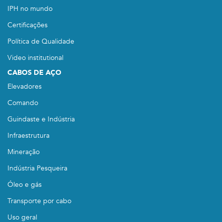
IPH no mundo
Certificações
Política de Qualidade
Video institutional
CABOS DE AÇO
Elevadores
Comando
Guindaste e Indústria
Infraestrutura
Mineração
Indústria Pesqueira
Óleo e gás
Transporte por cabo
Uso geral