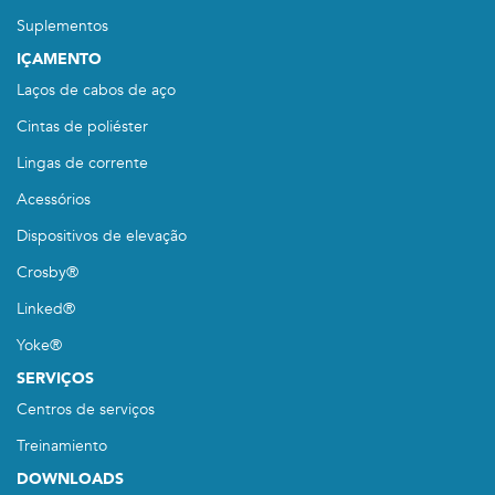
Suplementos
IÇAMENTO
Laços de cabos de aço
Cintas de poliéster
Lingas de corrente
Acessórios
Dispositivos de elevação
Crosby®
Linked®
Yoke®
SERVIÇOS
Centros de serviços
Treinamiento
DOWNLOADS