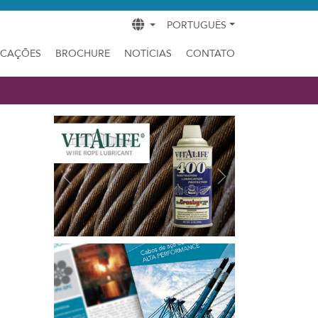
PORTUGUÊS
ICAÇÕES
BROCHURE
NOTÍCIAS
CONTATO
Previous
Next