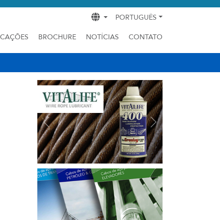
PORTUGUÊS
ICAÇÕES
BROCHURE
NOTÍCIAS
CONTATO
Previous
Next