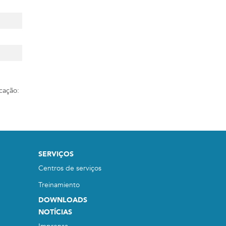
cação:
SERVIÇOS
Centros de serviços
Treinamiento
DOWNLOADS
NOTÍCIAS