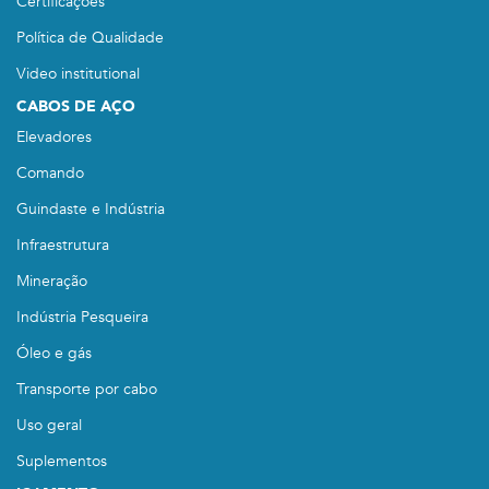
Certificações
Política de Qualidade
Video institutional
CABOS DE AÇO
Elevadores
Comando
Guindaste e Indústria
Infraestrutura
Mineração
Indústria Pesqueira
Óleo e gás
Transporte por cabo
Uso geral
Suplementos