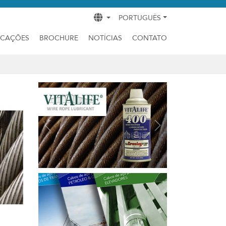
PORTUGUÊS
ICAÇÕES
BROCHURE
NOTÍCIAS
CONTATO
Previous
Next