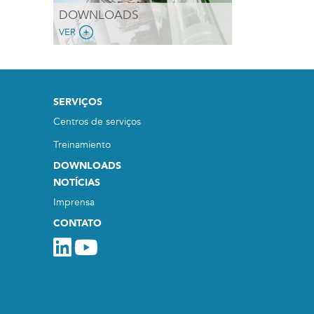
DOWNLOADS
VER
SERVIÇOS
Centros de serviços
Treinamiento
DOWNLOADS
NOTÍCIAS
Imprensa
CONTATO