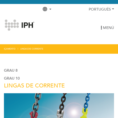
PORTUGUÊS
MENÚ
IÇAMENTO
LINGAS DE CORRENTE
GRAU 8
GRAU 10
LINGAS DE CORRENTE