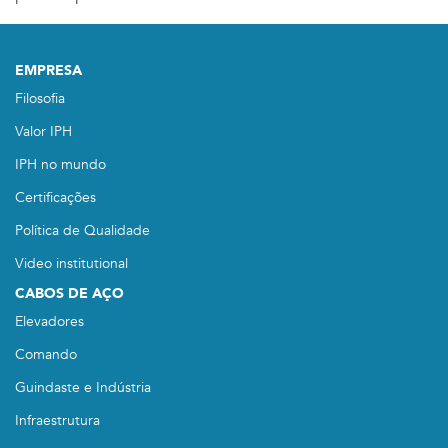
EMPRESA
Filosofia
Valor IPH
IPH no mundo
Certificações
Política de Qualidade
Video institutional
CABOS DE AÇO
Elevadores
Comando
Guindaste e Indústria
Infraestrutura