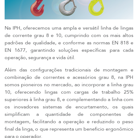
Na IPH, oferecemos uma ampla e versátil linha de lingas
de corrente grau 8 e 10, cumprindo com os mais altos
padrões de qualidade, e conforme as normas EN 818 e
EN 1677, garantindo soluções específicas para cada
operação, segurança e vida útil.
Além das configurações tradicionais de montagem e
combinação de correntes e acessórios grau 8, na IPH
somos pioneiros no mercado, ao incorporar a linha grau
10, oferecendo lingas com cargas de trabalho 25%
superiores à linha grau 8, e complementando a linha com
os inovadores sistemas de encurtamento, os quais
simplificam a quantidade de componentes de
montagem, facilitando a operação e reduzindo o peso
final da linga, o que representa um beneficio ergonômico
para o operador.