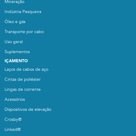
Mineração
Indústria Pesqueira
Óleo e gás
Transporte por cabo
Uso geral
Suplementos
IÇAMENTO
Laços de cabos de aço
Cintas de poliéster
Lingas de corrente
Acessórios
Dispositivos de elevação
Crosby®
Linked®