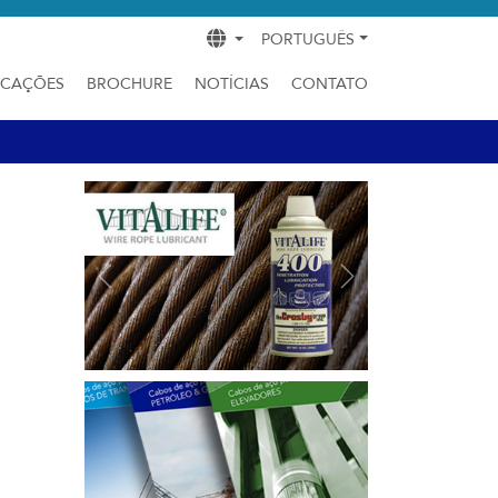
PORTUGUÊS
ICAÇÕES
BROCHURE
NOTÍCIAS
CONTATO
Previous
Next