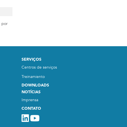
 por
SERVIÇOS
Centros de serviços
Treinamiento
DOWNLOADS
NOTÍCIAS
Imprensa
CONTATO