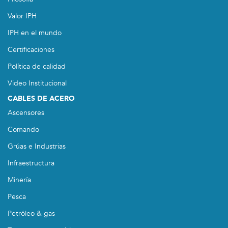
Valor IPH
IPH en el mundo
Certificaciones
Política de calidad
Video Institucional
CABLES DE ACERO
Ascensores
Comando
Grúas e Industrias
Infraestructura
Minería
Pesca
Petróleo & gas