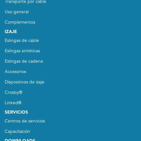
Transporte por cable
Uso general
Complementos
IZAJE
Eslingas de cable
Eslingas sintéticas
Eslingas de cadena
Accesorios
Dispositivos de izaje
Crosby®
Linked®
SERVICIOS
Centros de servicios
Capacitación
DOWNLOADS