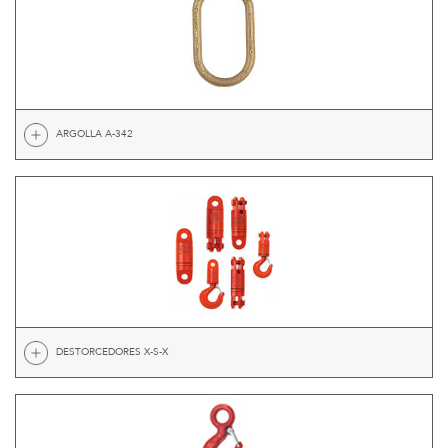
ARGOLLA A-342
DESTORCEDORES X-S-X