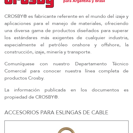
CROSBY® es fabricante referente en el mundo del izaje y
aplicaciones para el manejo de materiales, ofreciendo
una diversa gama de productos diseñados para superar
los estándares más exigentes de cualquier industria,
especialmente el petróleo onshore y offshore, la
construcción, izaje, minería y transporte.
Comuníquese con nuestro Departamento Técnico
Comercial para conocer nuestra línea completa de
productos Crosby.
La información publicada en los documentos es
propiedad de CROSBY®.
ACCESORIOS PARA ESLINGAS DE CABLE