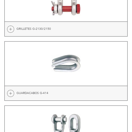
GRILLETES G-2130/2150
GUARDACABOS G-414