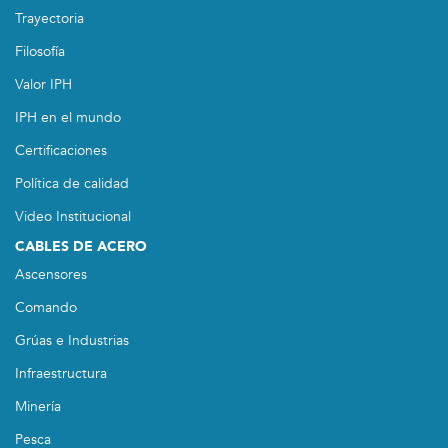
Trayectoria
Filosofía
Valor IPH
IPH en el mundo
Certificaciones
Política de calidad
Video Institucional
CABLES DE ACERO
Ascensores
Comando
Grúas e Industrias
Infraestructura
Minería
Pesca