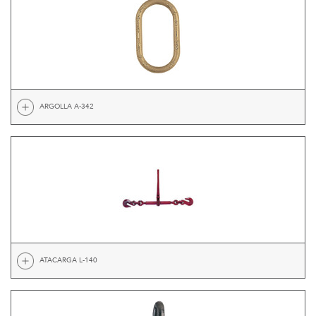
ARGOLLA A-342
ATACARGA L-140