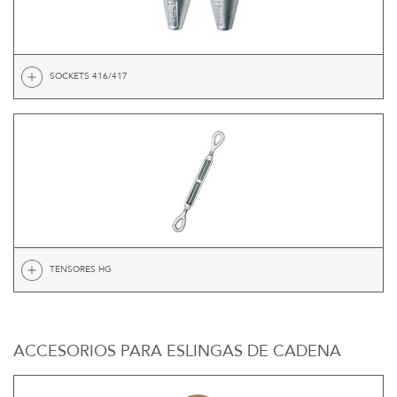
SOCKETS 416/417
TENSORES HG
ACCESORIOS PARA ESLINGAS DE CADENA