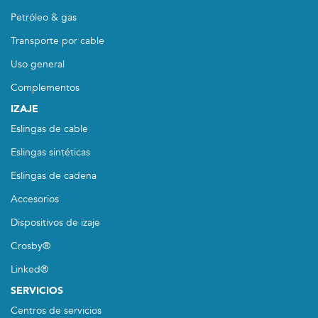
Petróleo & gas
Transporte por cable
Uso general
Complementos
IZAJE
Eslingas de cable
Eslingas sintéticas
Eslingas de cadena
Accesorios
Dispositivos de izaje
Crosby®
Linked®
SERVICIOS
Centros de servicios