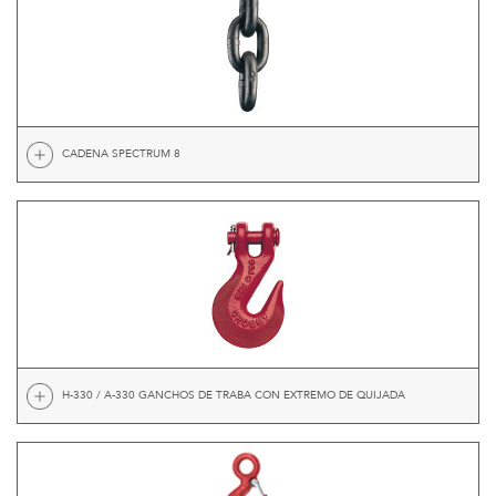
CADENA SPECTRUM 8
H-330 / A-330 GANCHOS DE TRABA CON EXTREMO DE QUIJADA