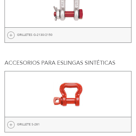
GRILLETES G-2130/2150
ACCESORIOS PARA ESLINGAS SINTÉTICAS
GRILLETE S-281