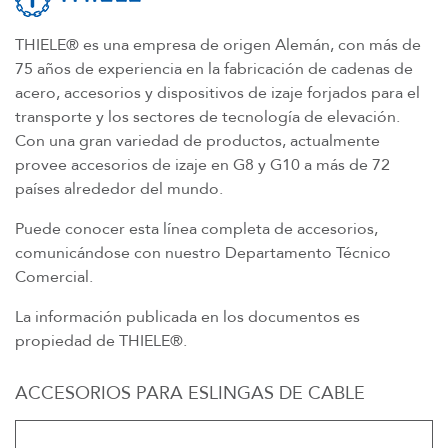
THIELE® es una empresa de origen Alemán, con más de
75 años de experiencia en la fabricación de cadenas de
acero, accesorios y dispositivos de izaje forjados para el
transporte y los sectores de tecnología de elevación.
Con una gran variedad de productos, actualmente
provee accesorios de izaje en G8 y G10 a más de 72
países alrededor del mundo.
Puede conocer esta línea completa de accesorios,
comunicándose con nuestro Departamento Técnico
Comercial.
La información publicada en los documentos es
propiedad de THIELE®.
ACCESORIOS PARA ESLINGAS DE CABLE