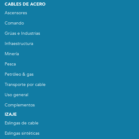
CABLES DE ACERO
Ascensores
Comando
Grúas e Industrias
Infraestructura
Minería
Pesca
Petróleo & gas
Transporte por cable
Uso general
Complementos
IZAJE
Eslingas de cable
Eslingas sintéticas