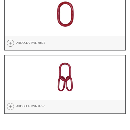
ARGOLLA TWN 0808
ARGOLLA TWN 0796