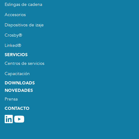
Eslingas de cadena
Accesorios
Dispositivos de izaje
Crosby®
Linked®
SERVICIOS
Centros de servicios
Capacitación
DOWNLOADS
NOVEDADES
Prensa
CONTACTO