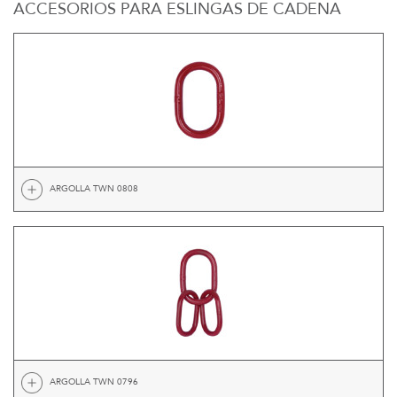
ACCESORIOS PARA ESLINGAS DE CADENA
ARGOLLA TWN 0808
ARGOLLA TWN 0796