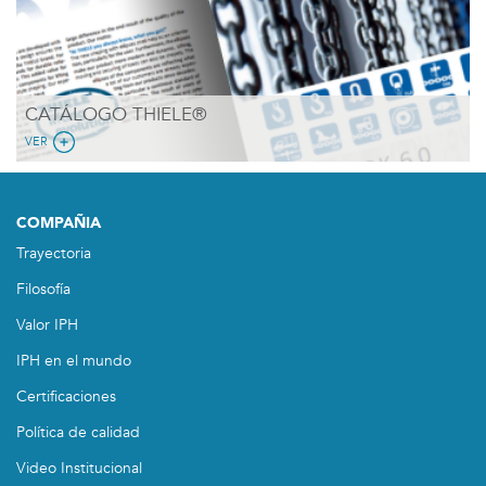
CATÁLOGO THIELE®
VER
COMPAÑIA
Trayectoria
Filosofía
Valor IPH
IPH en el mundo
Certificaciones
Política de calidad
Video Institucional