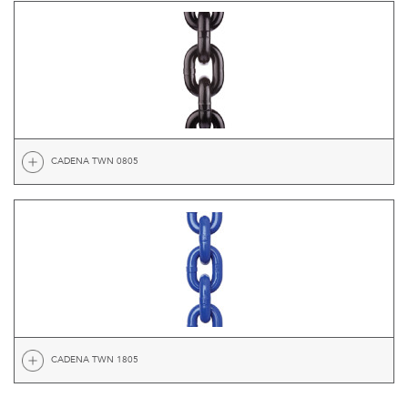
CADENA TWN 0805
CADENA TWN 1805