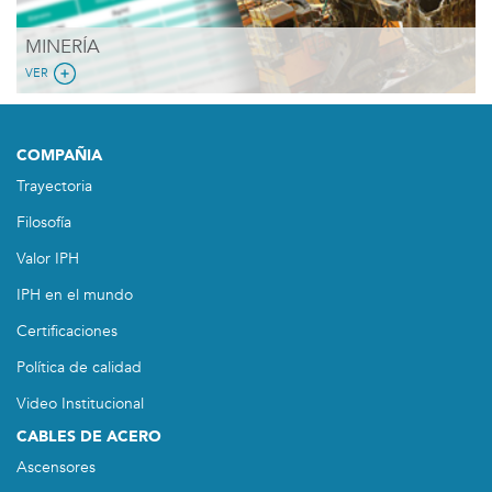
MINERÍA
VER
COMPAÑIA
Trayectoria
Filosofía
Valor IPH
IPH en el mundo
Certificaciones
Política de calidad
Video Institucional
CABLES DE ACERO
Ascensores