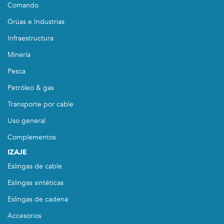
Comando
Grúas e Industrias
Infraestructura
Minería
Pesca
Petróleo & gas
Transporte por cable
Uso general
Complementos
IZAJE
Eslingas de cable
Eslingas sintéticas
Eslingas de cadena
Accesorios