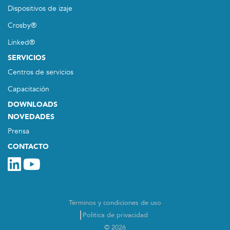
Dispositivos de izaje
Crosby®
Linked®
SERVICIOS
Centros de servicios
Capacitación
DOWNLOADS
NOVEDADES
Prensa
CONTACTO
Términos y condiciones de uso
Política de privacidad
© 2026