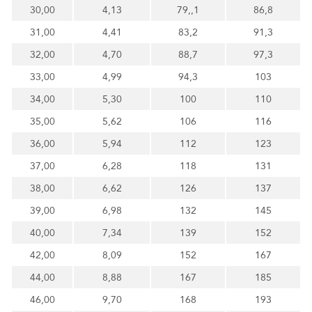
30,00
4,13
79,,1
86,8
31,00
4,41
83,2
91,3
32,00
4,70
88,7
97,3
33,00
4,99
94,3
103
34,00
5,30
100
110
35,00
5,62
106
116
36,00
5,94
112
123
37,00
6,28
118
131
38,00
6,62
126
137
39,00
6,98
132
145
40,00
7,34
139
152
42,00
8,09
152
167
44,00
8,88
167
185
46,00
9,70
168
193