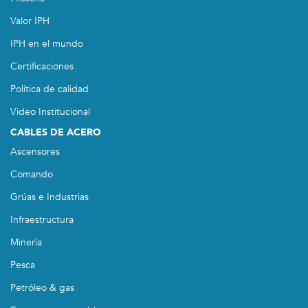
Valor IPH
IPH en el mundo
Certificaciones
Política de calidad
Video Institucional
CABLES DE ACERO
Ascensores
Comando
Grúas e Industrias
Infraestructura
Minería
Pesca
Petróleo & gas