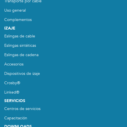
Transporte por cable
Uso general
Complementos
IZAJE
Eslingas de cable
Eslingas sintéticas
Eslingas de cadena
Accesorios
Dispositivos de izaje
Crosby®
Linked®
SERVICIOS
Centros de servicios
Capacitación
DOWNLOADS