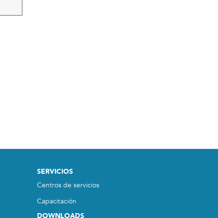
SERVICIOS
Centros de servicios
Capacitación
DOWNLOADS