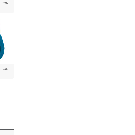
 CON
 CON