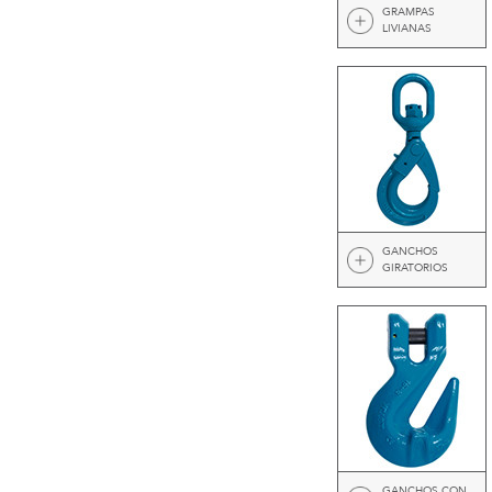
GRAMPAS
LIVIANAS
GANCHOS
GIRATORIOS
GANCHOS CON