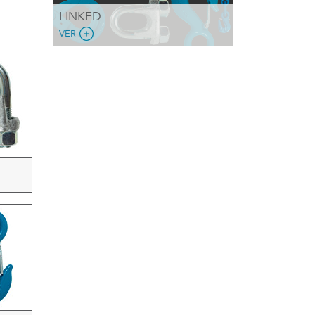
LINKED
VER