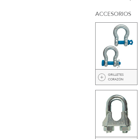
ACCESORIOS
GRILLETES
CORAZÓN