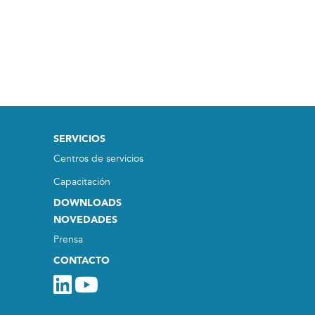
SERVICIOS
Centros de servicios
Capacitación
DOWNLOADS
NOVEDADES
Prensa
CONTACTO