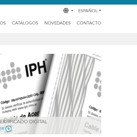
ESPAÑOL
DOS
CATÁLOGOS
NOVEDADES
CONTACTO
ERTIFICADO DIGITAL
ER