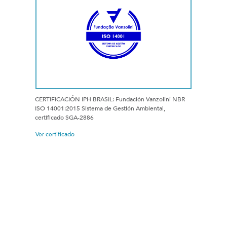
CERTIFICACIÓN IPH BRASIL: Fundación Vanzolini NBR
ISO 14001:2015 Sistema de Gestión Ambiental,
certificado SGA-2886
Ver certificado