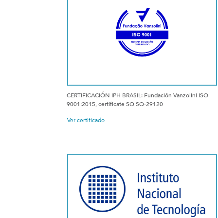
CERTIFICACIÓN IPH BRASIL: Fundación Vanzolini ISO
9001:2015, certificate SQ SQ-29120
Ver certificado