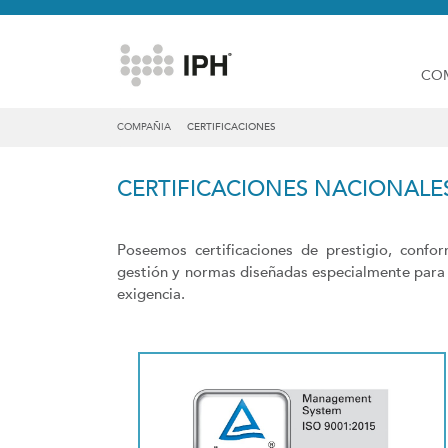
CO
COMPAÑIA
CERTIFICACIONES
CERTIFICACIONES NACIONALE
Poseemos certificaciones de prestigio, confo
gestión y normas diseñadas especialmente para e
exigencia.