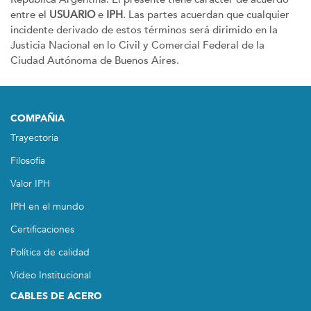
entre el
USUARIO
e
IPH
. Las partes acuerdan que cualquier
incidente derivado de estos términos será dirimido en la
Justicia Nacional en lo Civil y Comercial Federal de la
Ciudad Autónoma de Buenos Aires.
COMPAÑIA
Trayectoria
Filosofía
Valor IPH
IPH en el mundo
Certificaciones
Política de calidad
Video Institucional
CABLES DE ACERO