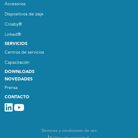
Accesorios
Dispositivos de izaje
Crosby®
Linked®
SERVICIOS
Centros de servicios
Capacitación
DOWNLOADS
NOVEDADES
Prensa
CONTACTO
Términos y condiciones de uso