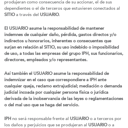
produjeran como consecuencia de su accionar, el de sus
dependientes o el de terceros que estuvieren conectados al
SITIO
a través del
USUARIO
.
El USUARIO asume la responsabilidad de mantener
indemnes de cualquier daño, pérdida, gastos directos y/o
indirectos u honorarios, inherentes o consecuentes que
surjan en relación al SITIO, su uso indebido o imposibilidad
de uso, a todas las empresas del grupo IPH, sus funcionarios,
directores, empleados y/o representantes.
Así también el USUARIO asume la responsabilidad de
indemnizar en el caso que correspondiere a IPH ante
cualquier queja, reclamo extrajudicial; mediación o demanda
judicial incoada por cualquier persona física o jurídica
derivada de la inobservancia de las leyes o reglamentaciones
o del mal uso que se haga del servicio.
IPH
no será responsable frente al
USUARIO
o a terceros por
los daños y perjuicios que se produjeran al
USUARIO
o a