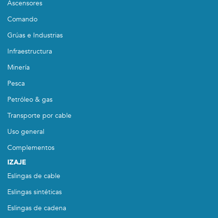
Ascensores
Comando
Grúas e Industrias
Infraestructura
Minería
Pesca
Petróleo & gas
Transporte por cable
Uso general
Complementos
IZAJE
Eslingas de cable
Eslingas sintéticas
Eslingas de cadena