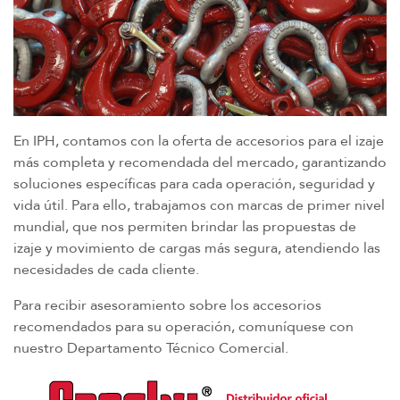
En IPH, contamos con la oferta de accesorios para el izaje
más completa y recomendada del mercado, garantizando
soluciones específicas para cada operación, seguridad y
vida útil. Para ello, trabajamos con marcas de primer nivel
mundial, que nos permiten brindar las propuestas de
izaje y movimiento de cargas más segura, atendiendo las
necesidades de cada cliente.
Para recibir asesoramiento sobre los accesorios
recomendados para su operación, comuníquese con
nuestro Departamento Técnico Comercial.