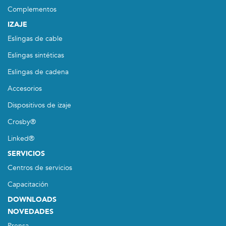
Complementos
IZAJE
Eslingas de cable
Eslingas sintéticas
Eslingas de cadena
Accesorios
Dispositivos de izaje
Crosby®
Linked®
SERVICIOS
Centros de servicios
Capacitación
DOWNLOADS
NOVEDADES
Prensa