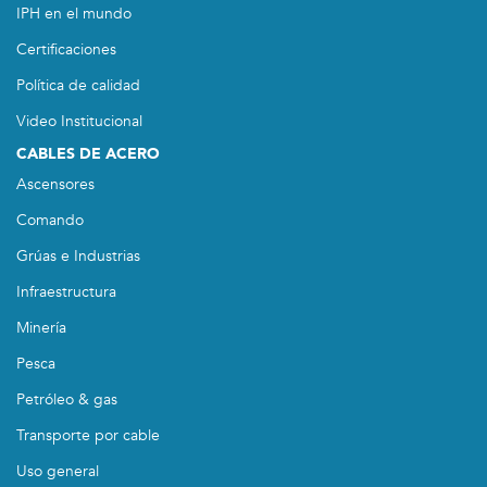
IPH en el mundo
Certificaciones
Política de calidad
Video Institucional
CABLES DE ACERO
Ascensores
Comando
Grúas e Industrias
Infraestructura
Minería
Pesca
Petróleo & gas
Transporte por cable
Uso general