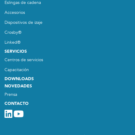
Eslingas de cadena
Accesorios
Dispositivos de izaje
Crosby®
Linked®
SERVICIOS
Centros de servicios
Capacitación
DOWNLOADS
NOVEDADES
Prensa
CONTACTO