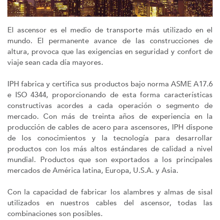
El ascensor es el medio de transporte más utilizado en el
mundo. El permanente avance de las construcciones de
altura, provoca que las exigencias en seguridad y confort de
viaje sean cada día mayores.
IPH fabrica y certifica sus productos bajo norma ASME A17.6
e ISO 4344, proporcionando de esta forma características
constructivas acordes a cada operación o segmento de
mercado. Con más de treinta años de experiencia en la
producción de cables de acero para ascensores, IPH dispone
de los conocimientos y la tecnología para desarrollar
productos con los más altos estándares de calidad a nivel
mundial. Productos que son exportados a los principales
mercados de América latina, Europa, U.S.A. y Asia.
Con la capacidad de fabricar los alambres y almas de sisal
utilizados en nuestros cables del ascensor, todas las
combinaciones son posibles.