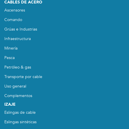
CABLES DE ACERO
Ascensores
Comando
Grúas e Industrias
Infraestructura
Minería
Pesca
Petróleo & gas
Transporte por cable
Uso general
Complementos
IZAJE
Eslingas de cable
Eslingas sintéticas