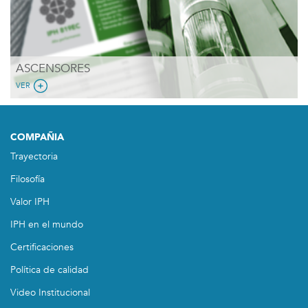
ASCENSORES
VER
COMPAÑIA
Trayectoria
Filosofía
Valor IPH
IPH en el mundo
Certificaciones
Política de calidad
Video Institucional