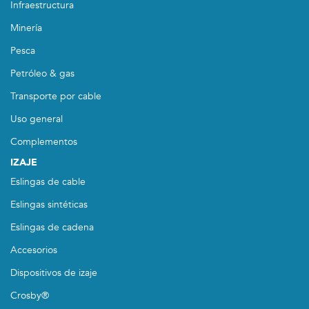
Infraestructura
Minería
Pesca
Petróleo & gas
Transporte por cable
Uso general
Complementos
IZAJE
Eslingas de cable
Eslingas sintéticas
Eslingas de cadena
Accesorios
Dispositivos de izaje
Crosby®