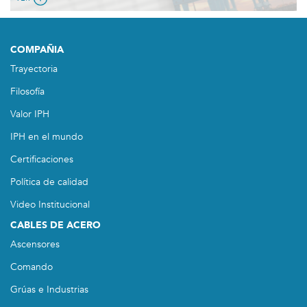
COMPAÑIA
Trayectoria
Filosofía
Valor IPH
IPH en el mundo
Certificaciones
Política de calidad
Video Institucional
CABLES DE ACERO
Ascensores
Comando
Grúas e Industrias